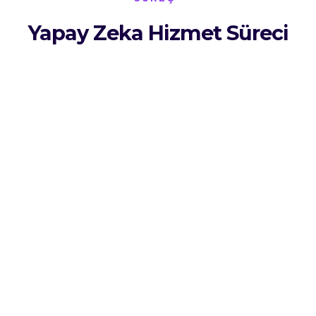
Yapay Zeka Hizmet Süreci