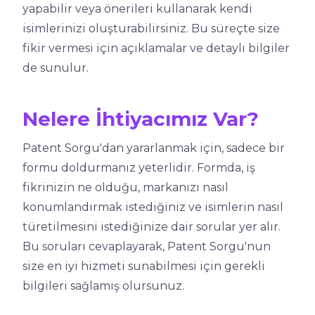
yapabilir veya önerileri kullanarak kendi
isimlerinizi oluşturabilirsiniz. Bu süreçte size
fikir vermesi için açıklamalar ve detaylı bilgiler
de sunulur.
Nelere İhtiyacımız Var?
Patent Sorgu'dan yararlanmak için, sadece bir
formu doldurmanız yeterlidir. Formda, iş
fikrinizin ne olduğu, markanızı nasıl
konumlandırmak istediğiniz ve isimlerin nasıl
türetilmesini istediğinize dair sorular yer alır.
Bu soruları cevaplayarak, Patent Sorgu'nun
size en iyi hizmeti sunabilmesi için gerekli
bilgileri sağlamış olursunuz.