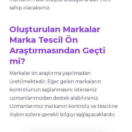
sahip olacaksınız.
Oluşturulan Markalar
Marka Tescil Ön
Araştırmasından Geçti
mi?
Markalar ön araştırma yapılmadan
üretilmektedir. Eğer gelen markaların
kontrolünün sağlanmasını isterseniz
uzmanlarımızdan destek alabilirsiniz.
Uzmanlarımız markanın kontrolü ve tesciline
ilişkin sizlere gerekli bilgiyi sağlayacaklardır.