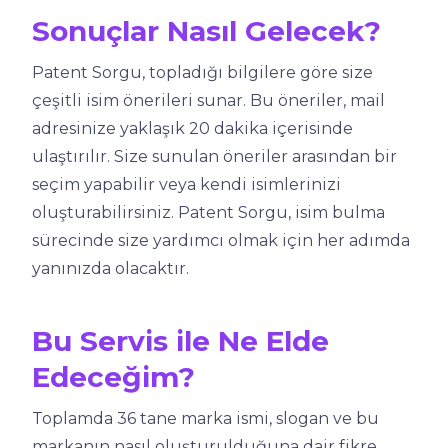
Sonuçlar Nasıl Gelecek?
Patent Sorgu, topladığı bilgilere göre size
çeşitli isim önerileri sunar. Bu öneriler, mail
adresinize yaklaşık 20 dakika içerisinde
ulaştırılır. Size sunulan öneriler arasından bir
seçim yapabilir veya kendi isimlerinizi
oluşturabilirsiniz. Patent Sorgu, isim bulma
sürecinde size yardımcı olmak için her adımda
yanınızda olacaktır.
Bu Servis ile Ne Elde
Edeceğim?
Toplamda 36 tane marka ismi, slogan ve bu
markanın nasıl oluşturulduğuna dair fikre