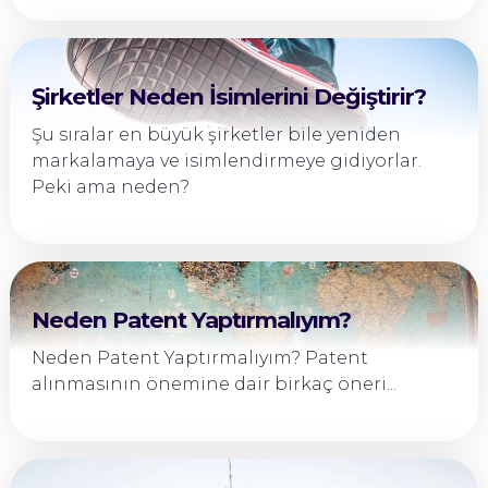
Şirketler Neden İsimlerini Değiştirir?
Şu sıralar en büyük şirketler bile yeniden
markalamaya ve isimlendirmeye gidiyorlar.
Peki ama neden?
Neden Patent Yaptırmalıyım?
Neden Patent Yaptırmalıyım? Patent
alınmasının önemine dair birkaç öneri...