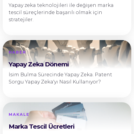
Yapay zeka teknolojileri ile değişen marka
tescil süreçlerinde başarılı olmak için
stratejiler.
HABER
Yapay Zeka Dönemi
İsim Bulma Sürecinde Yapay Zeka. Patent
Sorgu Yapay Zeka'yı Nasıl Kullanıyor?
MAKALE
Marka Tescil Ücretleri