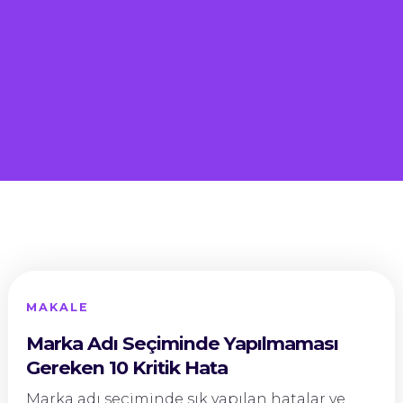
MAKALE
Marka Adı Seçiminde Yapılmaması
Gereken 10 Kritik Hata
Marka adı seçiminde sık yapılan hatalar ve