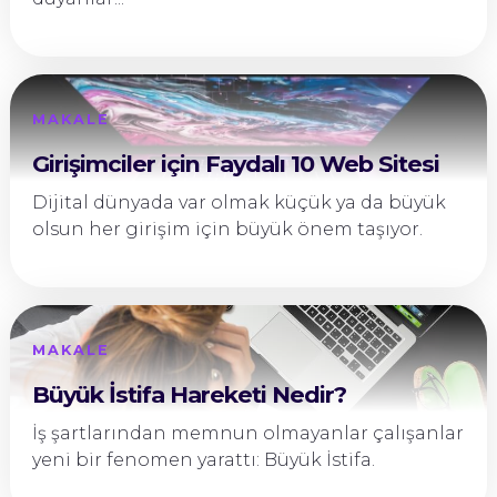
MAKALE
Girişimciler için Faydalı 10 Web Sitesi
Dijital dünyada var olmak küçük ya da büyük
olsun her girişim için büyük önem taşıyor.
MAKALE
Büyük İstifa Hareketi Nedir?
İş şartlarından memnun olmayanlar çalışanlar
yeni bir fenomen yarattı: Büyük İstifa.