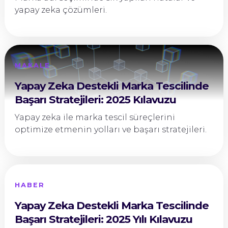
yapay zeka çözümleri.
MAKALE
Yapay Zeka Destekli Marka Tescilinde
Başarı Stratejileri: 2025 Kılavuzu
Yapay zeka ile marka tescil süreçlerini
optimize etmenin yolları ve başarı stratejileri.
HABER
Yapay Zeka Destekli Marka Tescilinde
Başarı Stratejileri: 2025 Yılı Kılavuzu