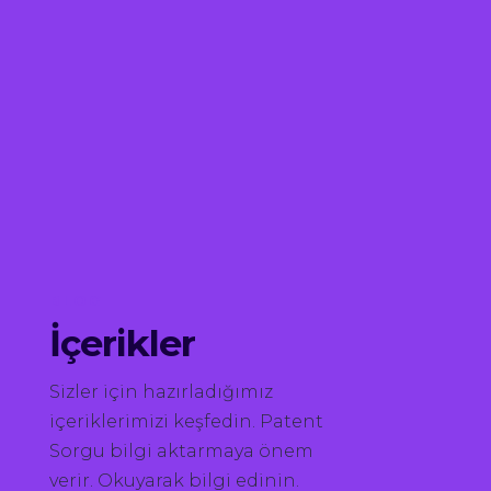
BLOG
İçerikler
Sizler için hazırladığımız
içeriklerimizi keşfedin. Patent
Sorgu bilgi aktarmaya önem
verir. Okuyarak bilgi edinin.