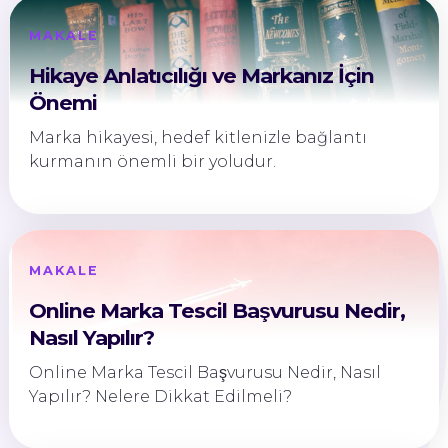
MAKALE
Hikaye Anlatıcılığı ve Markanız İçin
Önemi
Marka hikayesi, hedef kitlenizle bağlantı
kurmanın önemli bir yoludur.
MAKALE
Online Marka Tescil Başvurusu Nedir,
Nasıl Yapılır?
Online Marka Tescil Başvurusu Nedir, Nasıl
Yapılır? Nelere Dikkat Edilmeli?