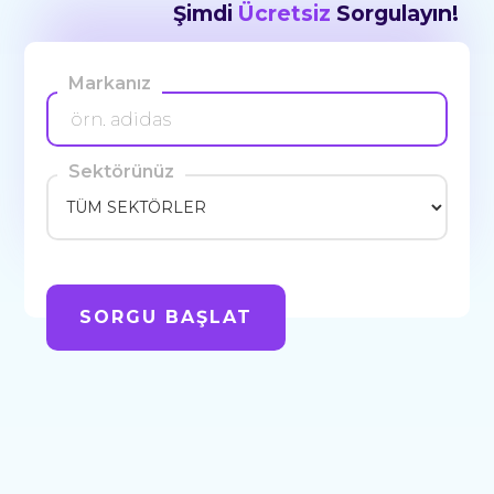
Şimdi
Ücretsiz
Sorgulayın!
Markanız
Sektörünüz
SORGU BAŞLAT