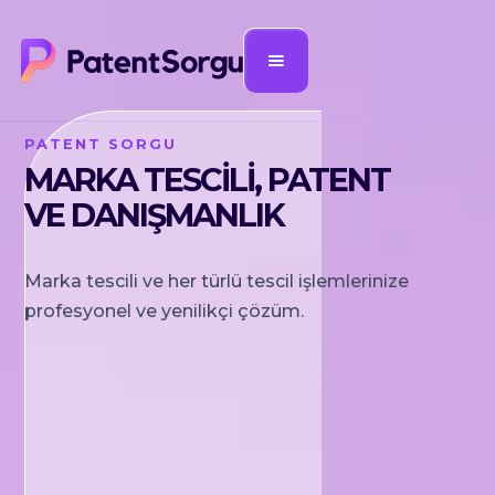
PATENT SORGU
MARKA TESCİLİ, PATENT
VE DANIŞMANLIK
Marka tescili ve her türlü tescil işlemlerinize
profesyonel ve yenilikçi çözüm.