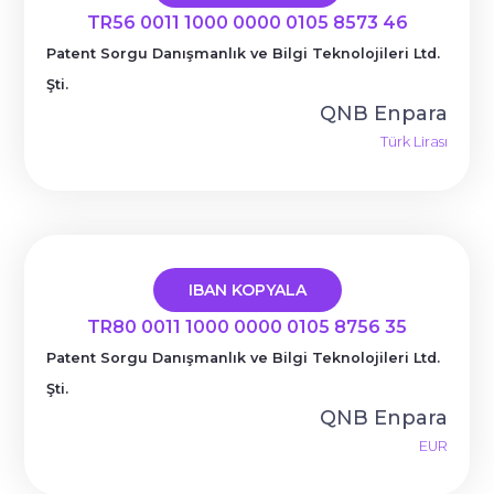
TR56 0011 1000 0000 0105 8573 46
Patent Sorgu Danışmanlık ve Bilgi Teknolojileri Ltd.
Şti.
QNB Enpara
Türk Lirası
IBAN KOPYALA
TR80 0011 1000 0000 0105 8756 35
Patent Sorgu Danışmanlık ve Bilgi Teknolojileri Ltd.
Şti.
QNB Enpara
EUR