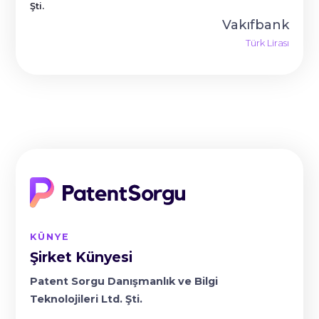
Şti.
Vakıfbank
Türk Lirası
KÜNYE
Şirket Künyesi
Patent Sorgu Danışmanlık ve Bilgi
Teknolojileri Ltd. Şti.