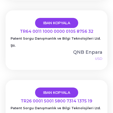
IBAN KOPYALA
TR64 0011 1000 0000 0105 8756 32
Patent Sorgu Danışmanlık ve Bilgi Teknolojileri Ltd.
Şti.
QNB Enpara
USD
IBAN KOPYALA
TR26 0001 5001 5800 7314 1375 19
Patent Sorgu Danışmanlık ve Bilgi Teknolojileri Ltd.