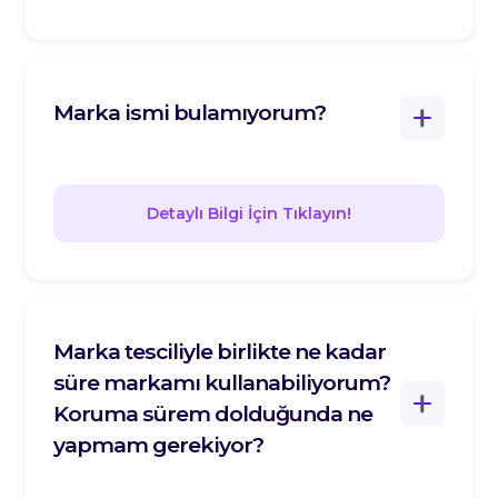
Marka ismi bulamıyorum?
Detaylı Bilgi İçin Tıklayın!
Marka tesciliyle birlikte ne kadar
süre markamı kullanabiliyorum?
Koruma sürem dolduğunda ne
yapmam gerekiyor?