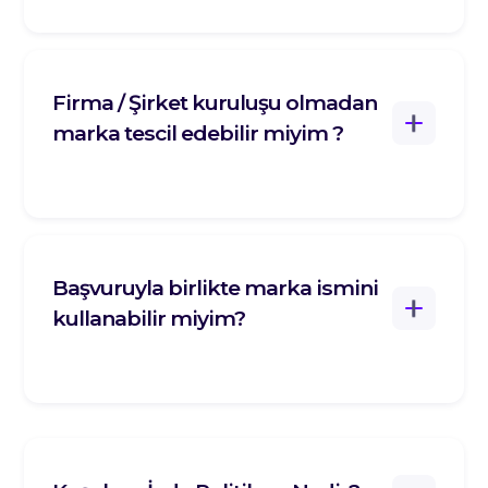
Firma / Şirket kuruluşu olmadan
marka tescil edebilir miyim ?
Başvuruyla birlikte marka ismini
kullanabilir miyim?