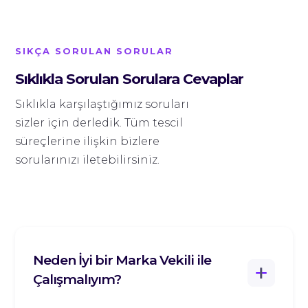
SIKÇA SORULAN SORULAR
Sıklıkla Sorulan Sorulara Cevaplar
Sıklıkla karşılaştığımız soruları
sizler için derledik. Tüm tescil
süreçlerine ilişkin bizlere
sorularınızı iletebilirsiniz.
Neden İyi bir Marka Vekili ile
Çalışmalıyım?