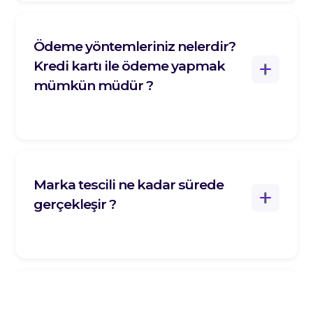
Ödeme yöntemleriniz nelerdir?
Kredi kartı ile ödeme yapmak
mümkün müdür ?
Marka tescili ne kadar sürede
gerçekleşir ?
Neden Patent Sorgu ile