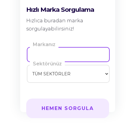
Hızlı Marka Sorgulama
Hızlıca buradan marka
sorgulayabilirsiniz!
Markanız
Sektörünüz
HEMEN SORGULA