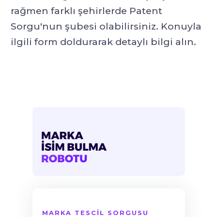
rağmen farklı şehirlerde Patent
Sorgu'nun şubesi olabilirsiniz. Konuyla
ilgili form doldurarak detaylı bilgi alın.
MARKA TESCİL SORGUSU