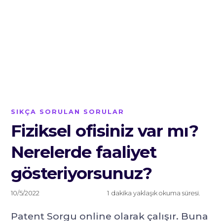
SIKÇA SORULAN SORULAR
Fiziksel ofisiniz var mı?
Nerelerde faaliyet
gösteriyorsunuz?
10/5/2022
1
dakika yaklaşık okuma süresi.
Patent Sorgu online olarak çalışır. Buna