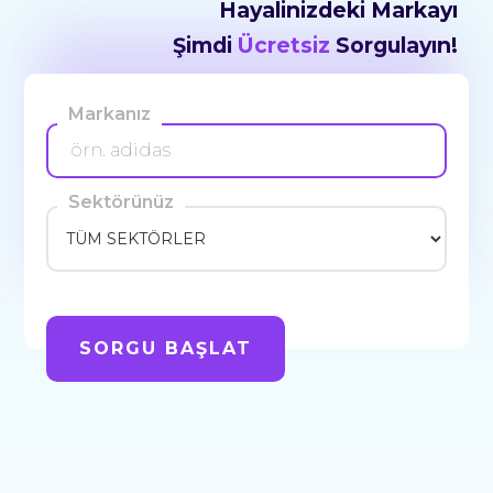
Hayalinizdeki Markayı
Şimdi
Ücretsiz
Sorgulayın!
Markanız
Sektörünüz
SORGU BAŞLAT