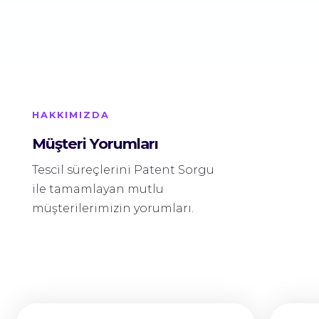
HAKKIMIZDA
Müşteri Yorumları
Tescil süreçlerini Patent Sorgu
ile tamamlayan mutlu
müşterilerimizin yorumları.