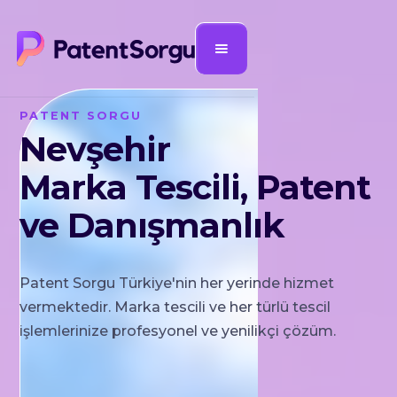
PATENT SORGU
Nevşehir
Marka Tescili, Patent
ve Danışmanlık
Patent Sorgu Türkiye'nin her yerinde hizmet
vermektedir. Marka tescili ve her türlü tescil
işlemlerinize profesyonel ve yenilikçi çözüm.