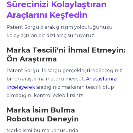
Sürecinizi Kolaylaştıran
Araçlarını Keşfedin
Patent Sorgu olarak girişim yolculuğunuzu
kolaylaştıran bir dizi araç sunuyoruz.
Marka Tescili'ni İhmal Etmeyin:
Ön Araştırma
Patent Sorgu ile sorgu gerçekleştirebileceğiniz
bir ön araştırma motoru mevcut.
Anasayfamızı
inceleyerek
aradığınız markanın tescilli olup
olmadığını kontrol edebilirsiniz.
Marka İsim Bulma
Robotunu Deneyin
Marka ismi bulma konusunda