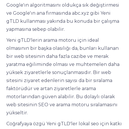
Google'ın algoritmasını oldukça sık değiştirmesi
ve Google'ın ana firmasında abc.xyz gibi Yeni
gTLD kullanması yakında bu konuda bir çalışma
yapmasına sebep olabilir.
Yeni gTLD'lerin arama motoru için ideal
olmasının bir başka olasılığı da, bunları kullanan
bir web sitesinin daha fazla cazibe ve merak
yaratma eğiliminde olması ve muhtemelen daha
yüksek ziyaretlerle sonuçlanmasıdır. Bir web
sitesini ziyaret edenlerin sayısı da bir sıralama
faktörüdür ve artan ziyaretlerle arama
motorlarından güven alabilir. Bu dolaylı olarak
web sitesinin SEO ve arama motoru sıralamasını
yükseltir.
Coğrafyaya özgü Yeni gTLD'ler lokal seo için katkı