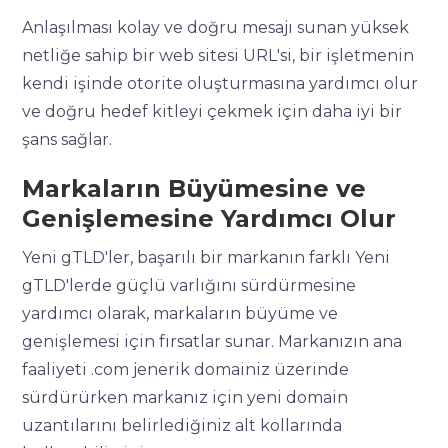
Anlaşılması kolay ve doğru mesajı sunan yüksek
netliğe sahip bir web sitesi URL'si, bir işletmenin
kendi işinde otorite oluşturmasına yardımcı olur
ve doğru hedef kitleyi çekmek için daha iyi bir
şans sağlar.
Markaların Büyümesine ve
Genişlemesine Yardımcı Olur
Yeni gTLD'ler, başarılı bir markanın farklı Yeni
gTLD'lerde güçlü varlığını sürdürmesine
yardımcı olarak, markaların büyüme ve
genişlemesi için fırsatlar sunar. Markanızın ana
faaliyeti .com jenerik domainiz üzerinde
sürdürürken markanız için yeni domain
uzantılarını belirlediğiniz alt kollarında