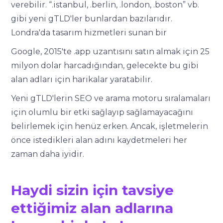
verebilir. “.istanbul, .berlin, .london, .boston” vb.
gibi yeni gTLD'ler bunlardan bazılarıdır.
Londra'da tasarım hizmetleri sunan bir
Google, 2015'te .app uzantısını satın almak için 25
milyon dolar harcadığından, gelecekte bu gibi
alan adları için harikalar yaratabilir.
Yeni gTLD'lerin SEO ve arama motoru sıralamaları
için olumlu bir etki sağlayıp sağlamayacağını
belirlemek için henüz erken. Ancak, işletmelerin
önce istedikleri alan adını kaydetmeleri her
zaman daha iyidir.
Haydi sizin için tavsiye
ettiğimiz alan adlarına