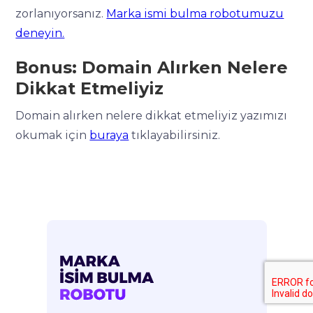
zorlanıyorsanız.
Marka ismi bulma robotumuzu
deneyin.
Bonus: Domain Alırken Nelere
Dikkat Etmeliyiz
Domain alırken nelere dikkat etmeliyiz yazımızı
okumak için
buraya
tıklayabilirsiniz.