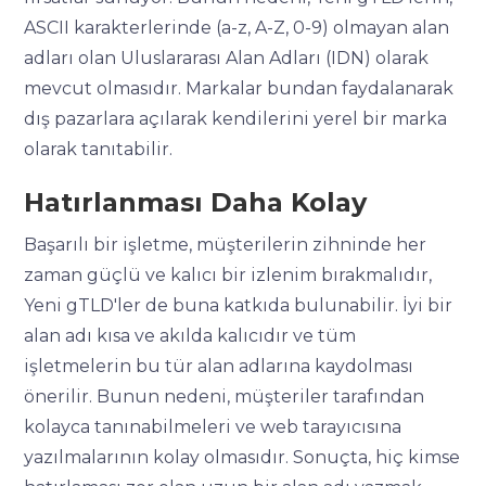
ASCII karakterlerinde (a-z, A-Z, 0-9) olmayan alan
adları olan Uluslararası Alan Adları (IDN) olarak
mevcut olmasıdır. Markalar bundan faydalanarak
dış pazarlara açılarak kendilerini yerel bir marka
olarak tanıtabilir.
Hatırlanması Daha Kolay
Başarılı bir işletme, müşterilerin zihninde her
zaman güçlü ve kalıcı bir izlenim bırakmalıdır,
Yeni gTLD'ler de buna katkıda bulunabilir. İyi bir
alan adı kısa ve akılda kalıcıdır ve tüm
işletmelerin bu tür alan adlarına kaydolması
önerilir. Bunun nedeni, müşteriler tarafından
kolayca tanınabilmeleri ve web tarayıcısına
yazılmalarının kolay olmasıdır. Sonuçta, hiç kimse