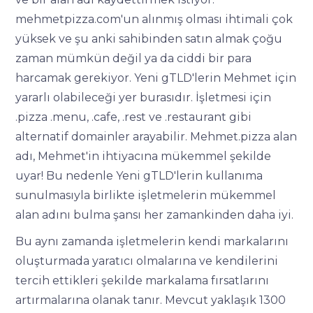
mehmetpizza.com'un alınmış olması ihtimali çok
yüksek ve şu anki sahibinden satın almak çoğu
zaman mümkün değil ya da ciddi bir para
harcamak gerekiyor. Yeni gTLD'lerin Mehmet için
yararlı olabileceği yer burasıdır. İşletmesi için
.pizza .menu, .cafe, .rest ve .restaurant gibi
alternatif domainler arayabilir. Mehmet.pizza alan
adı, Mehmet'in ihtiyacına mükemmel şekilde
uyar! Bu nedenle Yeni gTLD'lerin kullanıma
sunulmasıyla birlikte işletmelerin mükemmel
alan adını bulma şansı her zamankinden daha iyi.
Bu aynı zamanda işletmelerin kendi markalarını
oluşturmada yaratıcı olmalarına ve kendilerini
tercih ettikleri şekilde markalama fırsatlarını
artırmalarına olanak tanır. Mevcut yaklaşık 1300