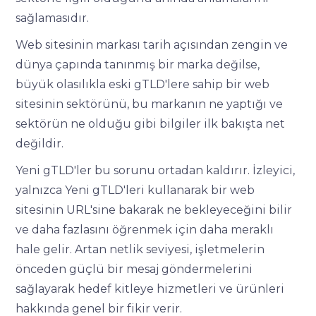
sağlamasıdır.
Web sitesinin markası tarih açısından zengin ve
dünya çapında tanınmış bir marka değilse,
büyük olasılıkla eski gTLD'lere sahip bir web
sitesinin sektörünü, bu markanın ne yaptığı ve
sektörün ne olduğu gibi bilgiler ilk bakışta net
değildir.
Yeni gTLD'ler bu sorunu ortadan kaldırır. İzleyici,
yalnızca Yeni gTLD'leri kullanarak bir web
sitesinin URL'sine bakarak ne bekleyeceğini bilir
ve daha fazlasını öğrenmek için daha meraklı
hale gelir. Artan netlik seviyesi, işletmelerin
önceden güçlü bir mesaj göndermelerini
sağlayarak hedef kitleye hizmetleri ve ürünleri
hakkında genel bir fikir verir.