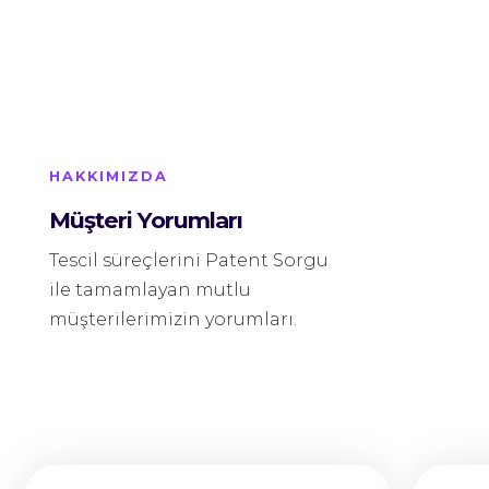
HAKKIMIZDA
Müşteri Yorumları
Tescil süreçlerini Patent Sorgu
ile tamamlayan mutlu
müşterilerimizin yorumları.