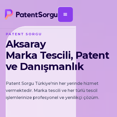
PATENT SORGU
Aksaray
Marka Tescili, Patent
ve Danışmanlık
Patent Sorgu Türkiye'nin her yerinde hizmet
vermektedir. Marka tescili ve her türlü tescil
işlemlerinize profesyonel ve yenilikçi çözüm.