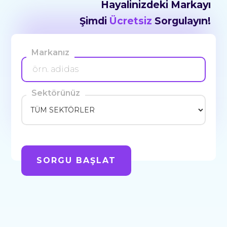
Hayalinizdeki Markayı
Şimdi
Ücretsiz
Sorgulayın!
Markanız
Sektörünüz
SORGU BAŞLAT