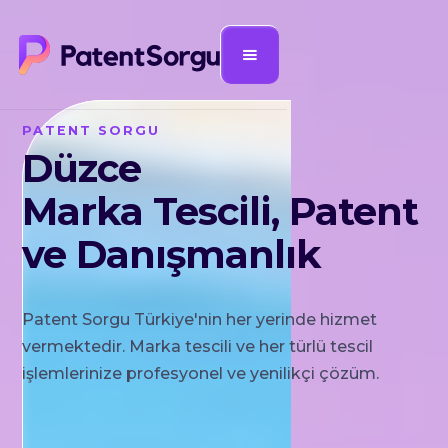
PATENT SORGU
Düzce
Marka Tescili, Patent
ve Danışmanlık
Patent Sorgu Türkiye'nin her yerinde hizmet
vermektedir. Marka tescili ve her türlü tescil
işlemlerinize profesyonel ve yenilikçi çözüm.