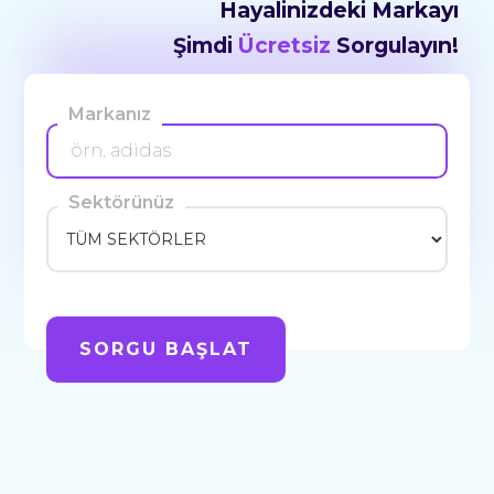
Hayalinizdeki Markayı
Şimdi
Ücretsiz
Sorgulayın!
Markanız
Sektörünüz
SORGU BAŞLAT