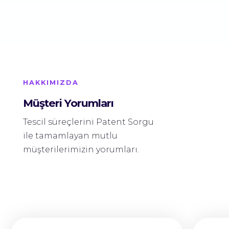
HAKKIMIZDA
Müşteri Yorumları
Tescil süreçlerini Patent Sorgu
ile tamamlayan mutlu
müşterilerimizin yorumları.