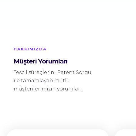
HAKKIMIZDA
Müşteri Yorumları
Tescil süreçlerini Patent Sorgu
ile tamamlayan mutlu
müşterilerimizin yorumları.