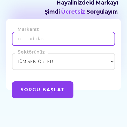
Hayalinizdeki Markayı
Şimdi
Ücretsiz
Sorgulayın!
Markanız
Sektörünüz
SORGU BAŞLAT