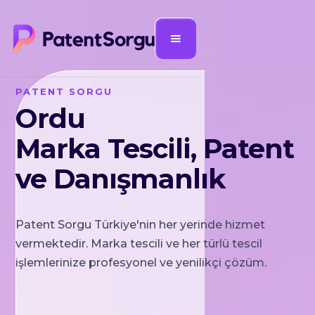
PATENT SORGU
Ordu
Marka Tescili, Patent
ve Danışmanlık
Patent Sorgu Türkiye'nin her yerinde hizmet
vermektedir. Marka tescili ve her türlü tescil
işlemlerinize profesyonel ve yenilikçi çözüm.