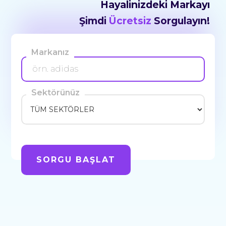
Hayalinizdeki Markayı
Şimdi
Ücretsiz
Sorgulayın!
Markanız
Sektörünüz
SORGU BAŞLAT