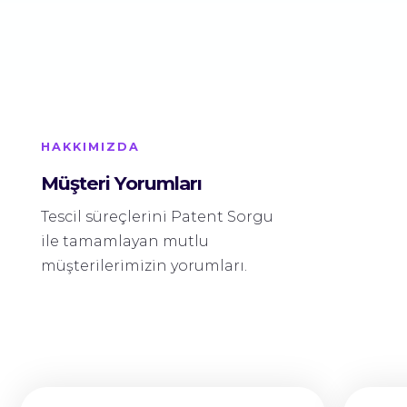
HAKKIMIZDA
Müşteri Yorumları
Tescil süreçlerini Patent Sorgu
ile tamamlayan mutlu
müşterilerimizin yorumları.