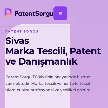
PATENT SORGU
Sivas
Marka Tescili, Patent
ve Danışmanlık
Patent Sorgu Türkiye'nin her yerinde hizmet
vermektedir. Marka tescili ve her türlü tescil
işlemlerinize profesyonel ve yenilikçi çözüm.