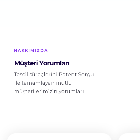
HAKKIMIZDA
Müşteri Yorumları
Tescil süreçlerini Patent Sorgu
ile tamamlayan mutlu
müşterilerimizin yorumları.