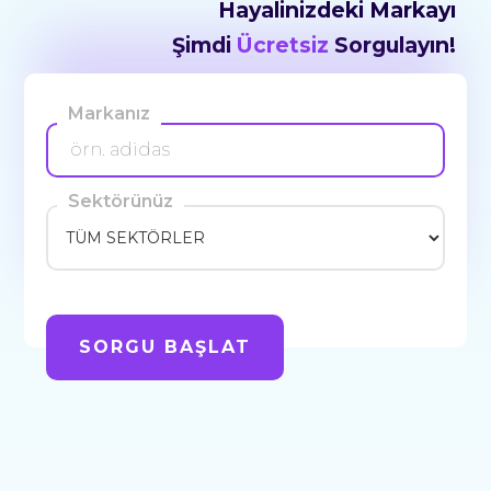
Hayalinizdeki Markayı
Şimdi
Ücretsiz
Sorgulayın!
Markanız
Sektörünüz
SORGU BAŞLAT