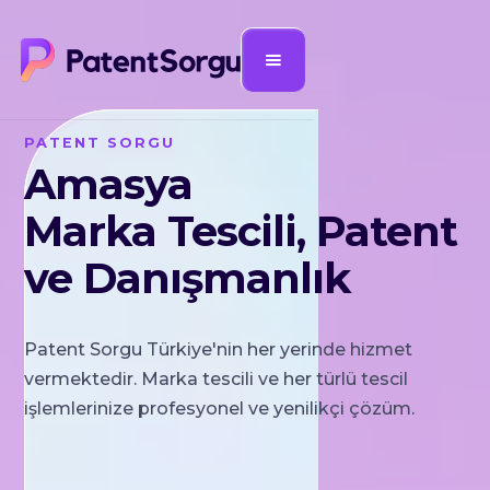
PATENT SORGU
Amasya
Marka Tescili, Patent
ve Danışmanlık
Patent Sorgu Türkiye'nin her yerinde hizmet
vermektedir. Marka tescili ve her türlü tescil
işlemlerinize profesyonel ve yenilikçi çözüm.